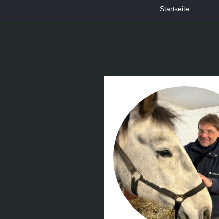
Startseite