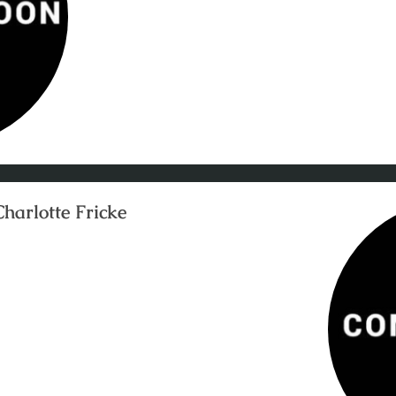
Charlotte Fricke