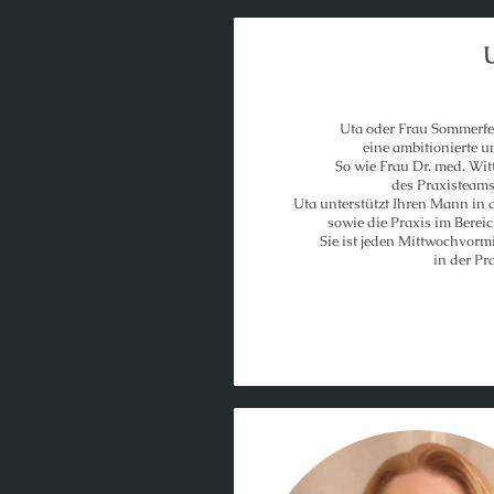
Uta oder Frau Sommerfe
eine ambitionierte 
So wie Frau Dr. med. Wit
des Praxisteams
Uta unterstützt Ihren Mann in
sowie die Praxis im Bere
Sie ist jeden Mittwochvorm
in der Pr