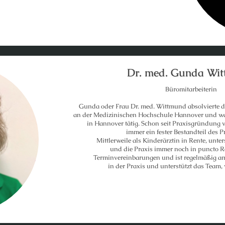
Dr. med. Gunda Wi
Büromitarbeiterin
Gunda oder Frau Dr. med. Wittmund absolviert
an der Medizinischen Hochschule Hannover und war
in Hannover tätig. Schon seit Praxisgründung 
immer ein fester Bestandteil des P
Mittlerweile als Kinderärztin in Rente, unte
und die Praxis immer noch in puncto 
Terminvereinbarungen und ist regelmäßig a
in der Praxis und unterstützt das Team,